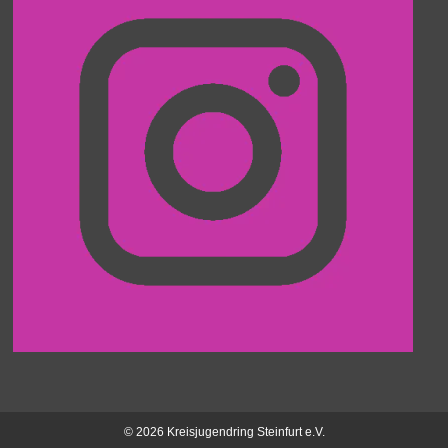
© 2026 Kreisjugendring Steinfurt e.V.