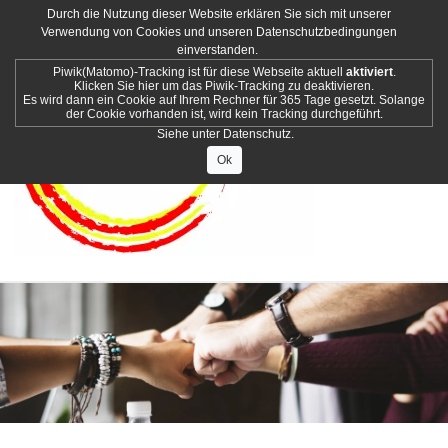
Durch die Nutzung dieser Website erklären Sie sich mit unserer
Verwendung von Cookies und unseren Datenschutzbedingungen
einverstanden.
Piwik(Matomo)-Tracking ist für diese Webseite aktuell
aktiviert
.
Klicken Sie hier um das Piwik-Tracking zu deaktivieren.
Es wird dann ein Cookie auf Ihrem Rechner für 365 Tage gesetzt. Solange
der Cookie vorhanden ist, wird kein Tracking durchgeführt.
Siehe unter
Datenschutz
.
Ok