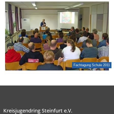
Fachtagung Schule 2011
Kreisjugendring Steinfurt e.V.