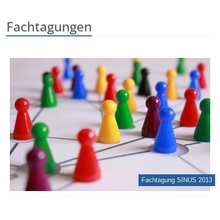
Fachtagungen
Fachtagung SINUS 2013