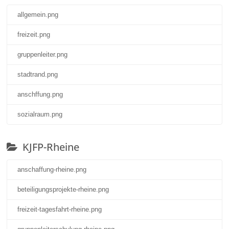
allgemein.png
freizeit.png
gruppenleiter.png
stadtrand.png
anschffung.png
sozialraum.png
KJFP-Rheine
anschaffung-rheine.png
beteiligungsprojekte-rheine.png
freizeit-tagesfahrt-rheine.png