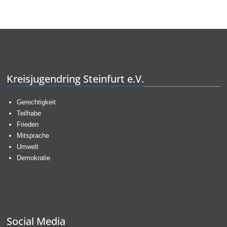
Kreisjugendring Steinfurt e.V.
Gerechtigkeit
Teilhabe
Frieden
Mitsprache
Umwelt
Demokratie
Social Media